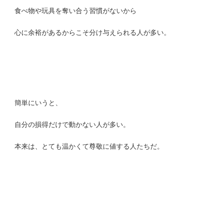
食べ物や玩具を奪い合う習慣がないから
心に余裕があるからこそ分け与えられる人が多い。
簡単にいうと、
自分の損得だけで動かない人が多い。
本来は、とても温かくて尊敬に値する人たちだ。