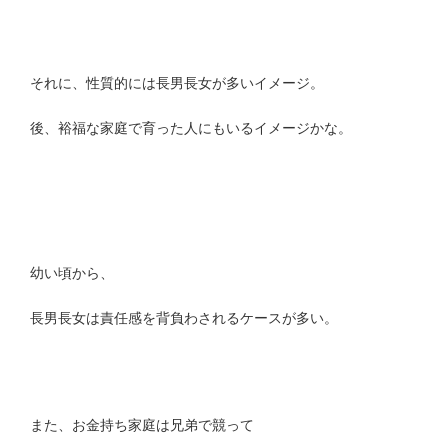
それに、性質的には長男長女が多いイメージ。
後、裕福な家庭で育った人にもいるイメージかな。
幼い頃から、
長男長女は責任感を背負わされるケースが多い。
また、お金持ち家庭は兄弟で競って