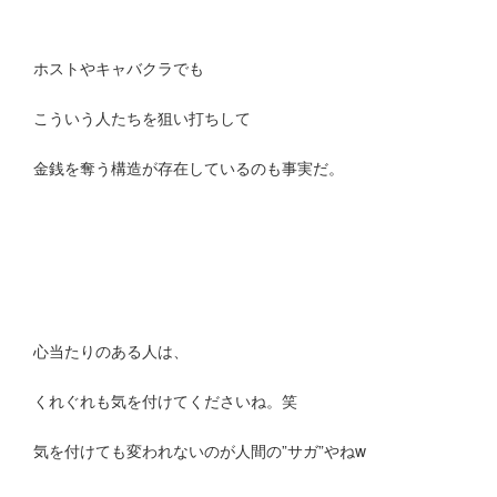
ホストやキャバクラでも
こういう人たちを狙い打ちして
金銭を奪う構造が存在しているのも事実だ。
心当たりのある人は、
くれぐれも気を付けてくださいね。笑
気を付けても変われないのが人間の”サガ”やねw