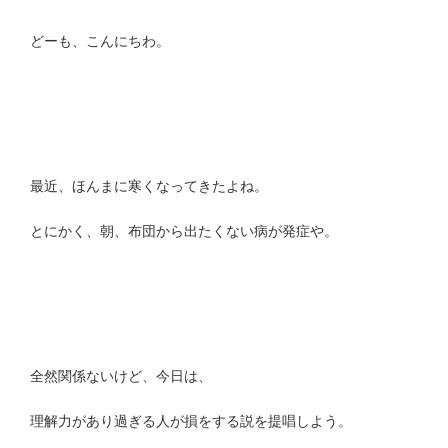
どーも、こんにちわ。
最近、ほんまに寒くなってきたよね。
とにかく、朝、布団から出たくない病が発症や。
全然関係ないけど、今日は、
理解力があり過ぎる人が損をする説を提唱しよう。