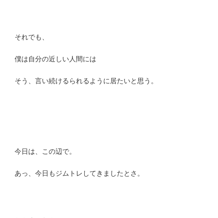
それでも、
僕は自分の近しい人間には
そう、言い続けるられるように居たいと思う。
今日は、この辺で。
あっ、今日もジムトレしてきましたとさ。