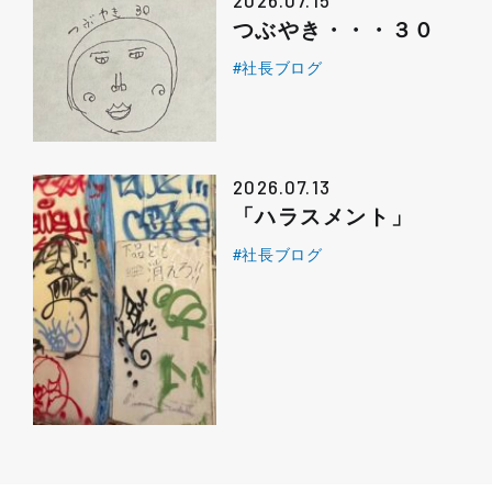
2026.07.15
つぶやき・・・３０
#社長ブログ
2026.07.13
「ハラスメント」
#社長ブログ