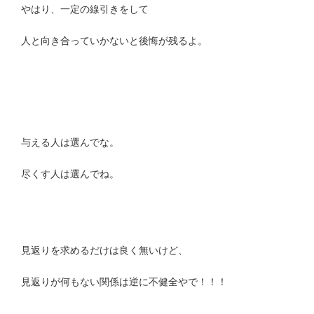
やはり、一定の線引きをして
人と向き合っていかないと後悔が残るよ。
与える人は選んでな。
尽くす人は選んでね。
見返りを求めるだけは良く無いけど、
見返りが何もない関係は逆に不健全やで！！！