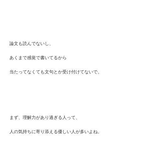
論文も読んでないし、
あくまで感覚で書いてるから
当たってなくても文句とか受け付けてないで。
まず、理解力があり過ぎる人って、
人の気持ちに寄り添える優しい人が多いよね。