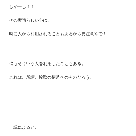
しかーし！！
その素晴らしい心は、
時に人から利用されることもあるから要注意やで！
僕もそういう人を利用したこともある。
これは、所謂、搾取の構造そのものだろう。
一説によると、