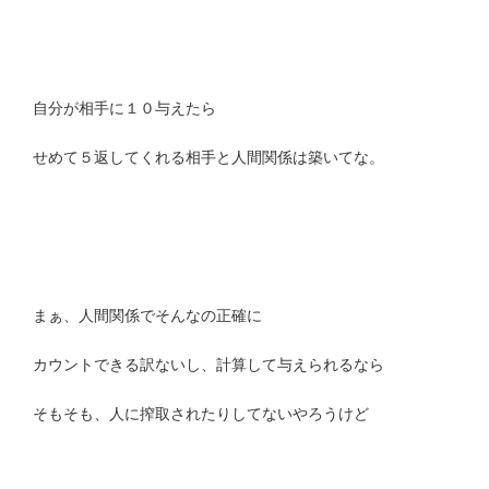
自分が相手に１０与えたら
せめて５返してくれる相手と人間関係は築いてな。
まぁ、人間関係でそんなの正確に
カウントできる訳ないし、計算して与えられるなら
そもそも、人に搾取されたりしてないやろうけど