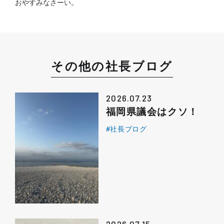
おやすみなさーい。
その他の社長ブログ
2026.07.23
福岡県議会はクソ！
#社長ブログ