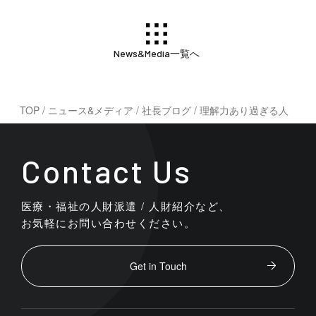
News&Media一覧へ
TOP
/
ニュース&メディア
/
社長ブログ
/
理解力あり過ぎる人
Contact Us
医療・福祉の人財派遣 / 人財紹介など、
お気軽にお問い合わせください。
Get in Touch