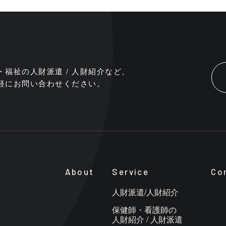
・福祉の人財派遣 / 人財紹介など、
軽にお問い合わせください。
About
Service
Co
人財派遣/人財紹介
保健師・看護師の
人財紹介 / 人財派遣