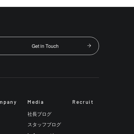
Get in Touch
mpany
Media
Recruit
社長ブログ
スタッフブログ