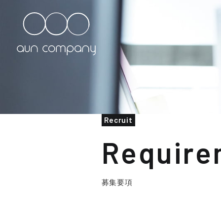
Recruit
Require
募集要項