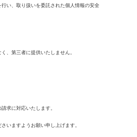
を行い、取り扱いを委託された個人情報の安全
なく、第三者に提供いたしません。
の請求に対応いたします。
ださいますようお願い申し上げます。