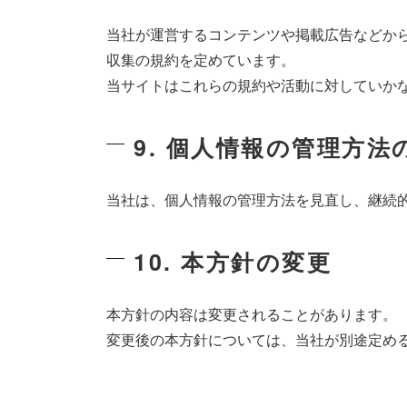
当社が運営するコンテンツや掲載広告などか
収集の規約を定めています。
当サイトはこれらの規約や活動に対していか
9. 個人情報の管理方
当社は、個人情報の管理方法を見直し、継続
10. 本方針の変更
本方針の内容は変更されることがあります。
変更後の本方針については、当社が別途定め