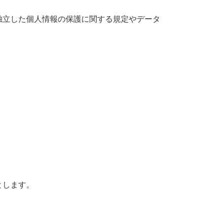
独立した個人情報の保護に関する規定やデータ
とします。