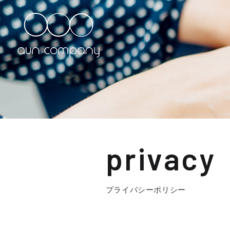
privacy
プライバシーポリシー