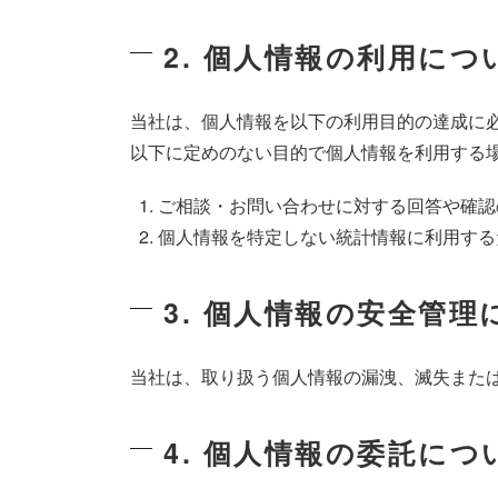
2. 個人情報の利用につ
当社は、個人情報を以下の利用目的の達成に
以下に定めのない目的で個人情報を利用する
ご相談・お問い合わせに対する回答や確認
個人情報を特定しない統計情報に利用する
3. 個人情報の安全管理
当社は、取り扱う個人情報の漏洩、滅失また
4. 個人情報の委託につ