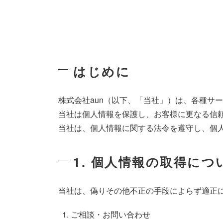
はじめに
株式会社aun（以下、「当社」）は、各種サ
当社は個人情報を保護し、お客様に更なる信
当社は、個人情報に関する法令を遵守し、個
1. 個人情報の取得につ
当社は、偽りその他不正の手段によらず適正
ご相談・お問い合わせ