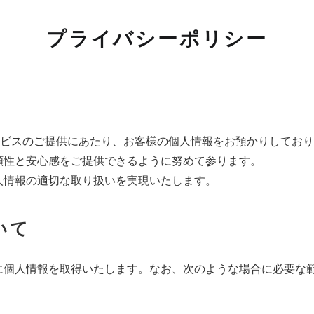
プライバシーポリシー
ービスのご提供にあたり、お客様の個人情報をお預かりしてお
頼性と安心感をご提供できるように努めて参ります。
人情報の適切な取り扱いを実現いたします。
いて
に個人情報を取得いたします。なお、次のような場合に必要な