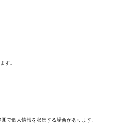
ります。
範囲で個人情報を収集する場合があります。