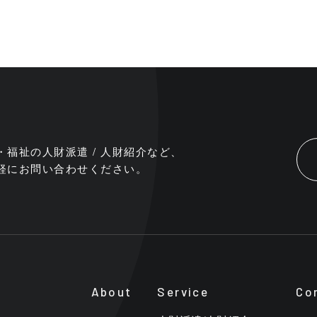
・福祉の人財派遣 / 人財紹介など、
軽にお問い合わせください。
About
Service
Co