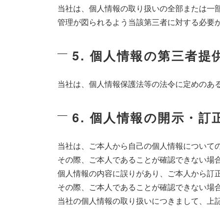
当社は、個人情報の取り扱いの全部または一
管理が図られるよう当該第三者に対する必要
5. 個人情報の第三者提
当社は、個人情報保護法等の法令に定めのあ
6. 個人情報の開示・
当社は、ご本人から自己の個人情報について
その際、ご本人であることが確認できない場
個人情報の内容に誤りがあり、ご本人から訂
その際、ご本人であることが確認できない場
当社の個人情報の取り扱いにつきまして、上