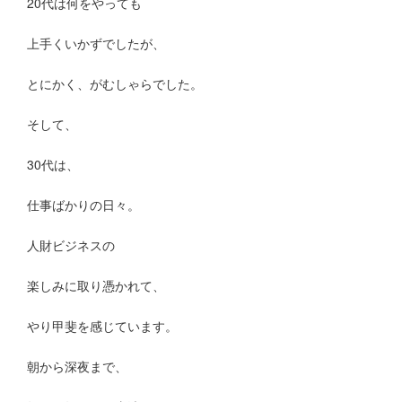
20代は何をやっても
上手くいかずでしたが、
とにかく、がむしゃらでした。
そして、
30代は、
仕事ばかりの日々。
人財ビジネスの
楽しみに取り憑かれて、
やり甲斐を感じています。
朝から深夜まで、