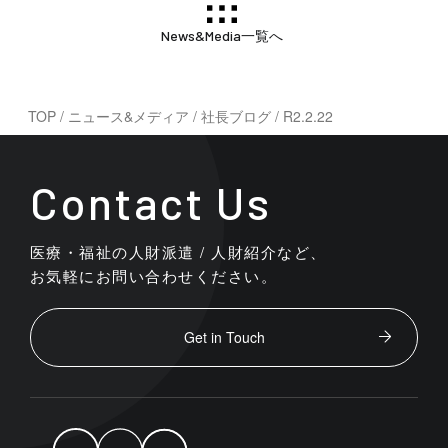
News&Media一覧へ
TOP
/
ニュース&メディア
/
社長ブログ
/
R2.2.22
Contact Us
医療・福祉の人財派遣 / 人財紹介など、
お気軽にお問い合わせください。
Get in Touch