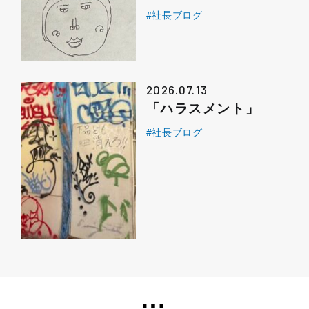
#社長ブログ
2026.07.13
「ハラスメント」
#社長ブログ