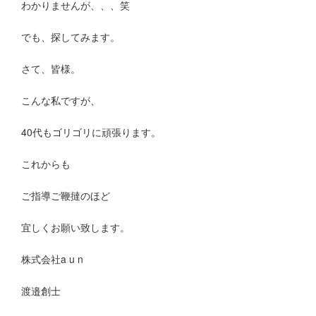
わかりませんが、、、笑
でも、探してみます。
さて、皆様。
こんな私ですが、
40代もゴリゴリに頑張ります。
これからも
ご指導ご鞭撻のほど
宜しくお願い致します。
株式会社a u n
渡邉創士