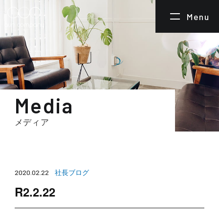
Menu
Media
メディア
社長ブログ
2020.02.22
R2.2.22