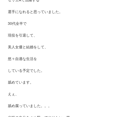
選手になれると思っていました。
30代全半で
現役を引退して、
美人女優と結婚をして、
悠々自適な生活を
している予定でした。
舐めています。
えぇ、
舐め腐っていました。。。