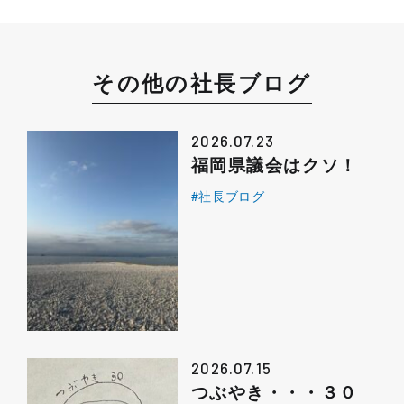
その他の社長ブログ
2026.07.23
福岡県議会はクソ！
#社長ブログ
2026.07.15
つぶやき・・・３０