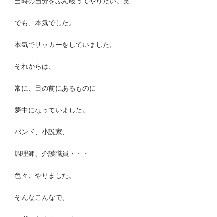
当時の自分をぶん殴ってやりたい。笑
でも、本気でした。
本気でサッカーをしていました。
それからは、
常に、目の前にあるものに
夢中になっていました。
バンド、小説家、
調理師、介護職員・・・
色々、やりました。
そんなこんなで、