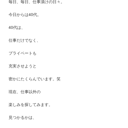
毎日、毎日、仕事漬けの日々。
今日からは40代。
40代は、
仕事だけでなく、
プライベートも
充実させようと
密かにたくらんでいます。笑
現在、仕事以外の
楽しみを探してみます。
見つかるかは、