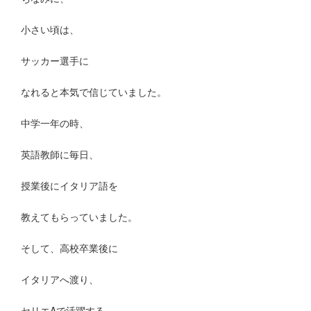
小さい頃は、
サッカー選手に
なれると本気で信じていました。
中学一年の時、
英語教師に毎日、
授業後にイタリア語を
教えてもらっていました。
そして、高校卒業後に
イタリアへ渡り、
セリエAで活躍する