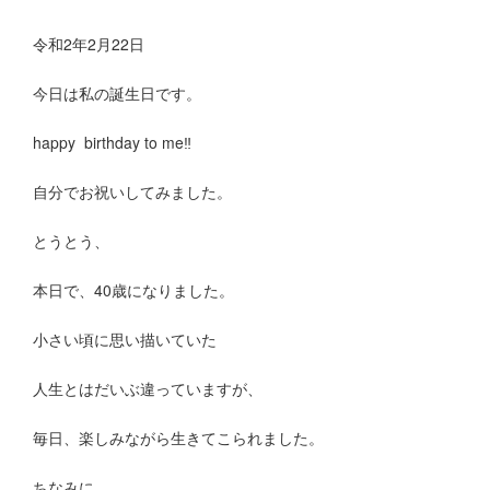
令和2年2月22日
今日は私の誕生日です。
happy birthday to me‼︎
自分でお祝いしてみました。
とうとう、
本日で、40歳になりました。
小さい頃に思い描いていた
人生とはだいぶ違っていますが、
毎日、楽しみながら生きてこられました。
ちなみに、