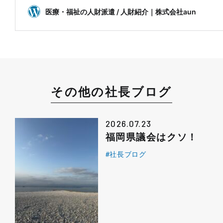
その他の社長ブログ
2026.07.23
福岡県議会はクソ！
#社長ブログ