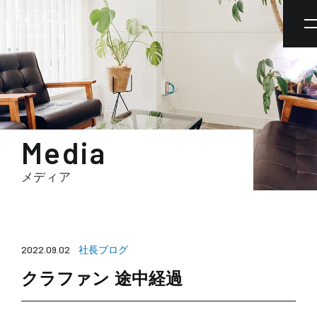
Media
メディア
社長ブログ
2022.09.02
クラファン 途中経過