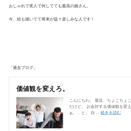
おしゃれで美人で何してても最高の娘さん。
今、絵も描いてて将来が益々楽しみな人です！
「過去ブログ」