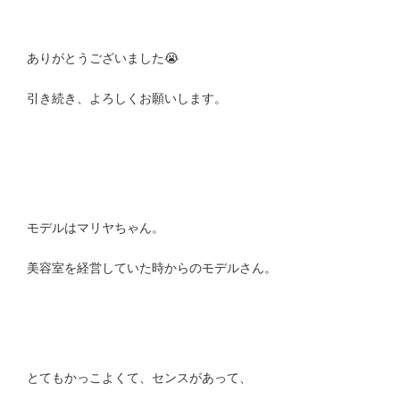
ありがとうございました😭
引き続き、よろしくお願いします。
モデルはマリヤちゃん。
美容室を経営していた時からのモデルさん。
とてもかっこよくて、センスがあって、