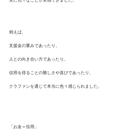
例えば、
支援金の重みであったり、
人との向き合い方であったり、
信用を得ることの難しさや喜びであったり、
クラファンを通じて本当に色々感じられました。
「お金＝信用」