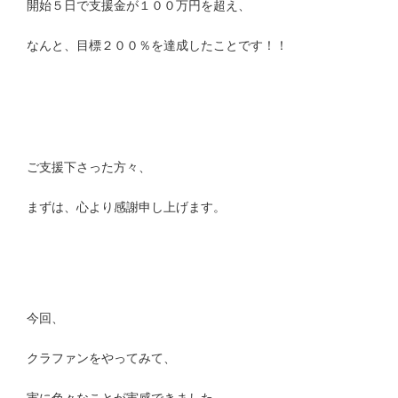
開始５日で支援金が１００万円を超え、
なんと、目標２００％を達成したことです！！
ご支援下さった方々、
まずは、心より感謝申し上げます。
今回、
クラファンをやってみて、
実に色々なことが実感できました。