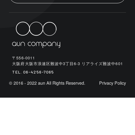
〒556-0011
大阪府大阪市浪速区難波中3丁目6-3 リアライズ難波中601
TEL.
06-4256-7065
© 2016 - 2022 aun All Rights Reserved.
Privacy Policy