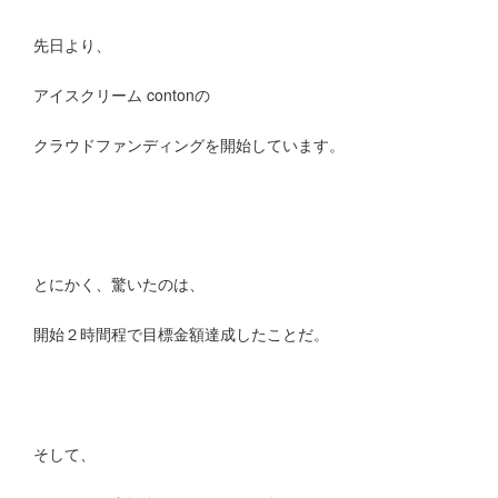
先日より、
アイスクリーム contonの
クラウドファンディングを開始しています。
とにかく、驚いたのは、
開始２時間程で目標金額達成したことだ。
そして、