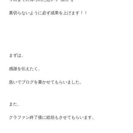
裏切らないように必ず成果を上げます！！
まずは、
感謝を伝えたく、
急いでブログを書かせてもらいました。
また、
クラファン終了後に総括もさせてもらいます。