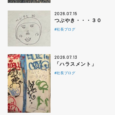
2026.07.15
つぶやき・・・３０
#社長ブログ
2026.07.13
「ハラスメント」
#社長ブログ